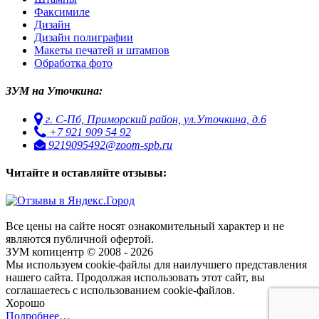
Факсимиле
Дизайн
Дизайн полиграфии
Макеты печатей и штампов
Обработка фото
ЗУМ на Уточкина:
г. С-Пб, Приморский район, ул.Уточкина, д.6
+7 921 909 54 92
9219095492@zoom-spb.ru
Читайте и оставляйте отзывы:
Все цены на сайте носят ознакомительный характер и не
являются публичной офертой.
ЗУМ копицентр © 2008 - 2026
Мы используем cookie-файлы для наилучшего представления
нашего сайта. Продолжая использовать этот сайт, вы
соглашаетесь с использованием cookie-файлов.
Хорошо
Подробнее…