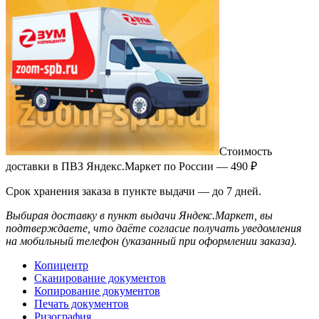
Стоимость
доставки в ПВЗ Яндекс.Маркет по России — 490 ₽
Срок хранения заказа в пункте выдачи — до 7 дней.
Выбирая доставку в пункт выдачи Яндекс.Маркет, вы
подтверждаете, что даёте согласие получать уведомления
на мобильный телефон (указанный при оформлении заказа).
Копицентр
Сканирование документов
Копирование документов
Печать документов
Ризография