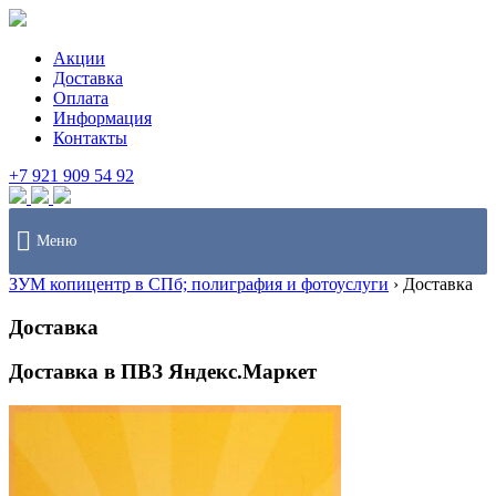
Акции
Доставка
Оплата
Информация
Контакты
+7 921 909 54 92
Меню
ЗУМ копицентр в СПб; полиграфия и фотоуслуги
›
Доставка
Доставка
Доставка в ПВЗ Яндекс.Маркет