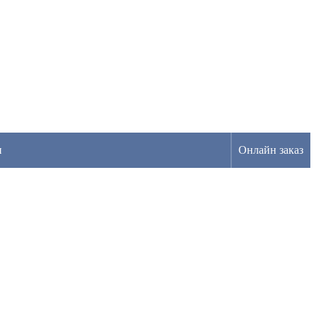
н
Онлайн заказ