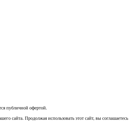
тся публичной офертой.
его сайта. Продолжая использовать этот сайт, вы соглашаетесь 