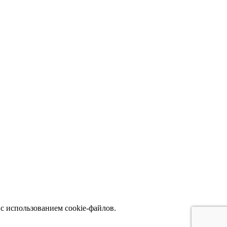
с использованием cookie-файлов.